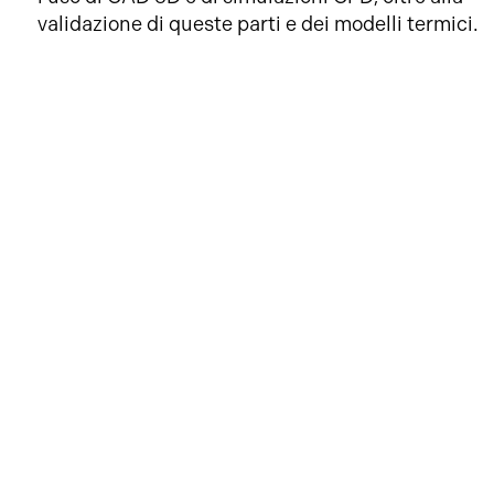
validazione di queste parti e dei modelli termici.