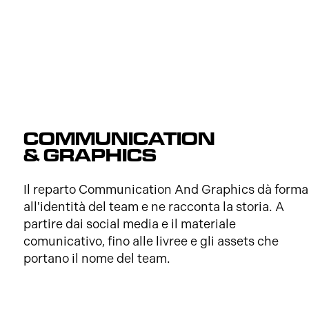
COMMUNICATION
& GRAPHICS
Il reparto Communication And Graphics dà forma
all'identità del team e ne racconta la storia. A
partire dai social media e il materiale
comunicativo, fino alle livree e gli assets che
portano il nome del team.