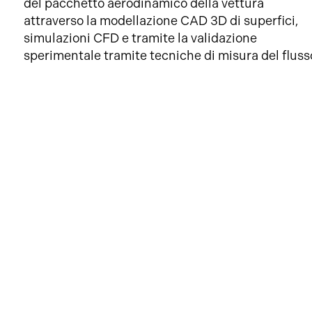
del pacchetto aerodinamico della vettura
attraverso la modellazione CAD 3D di superfici,
simulazioni CFD e tramite la validazione
sperimentale tramite tecniche di misura del fluss