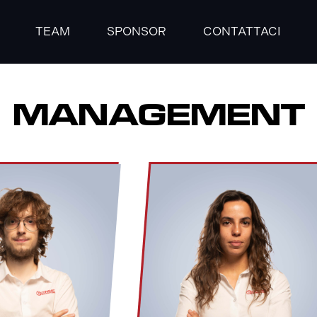
TEAM
SPONSOR
CONTATTACI
MANAGEMENT