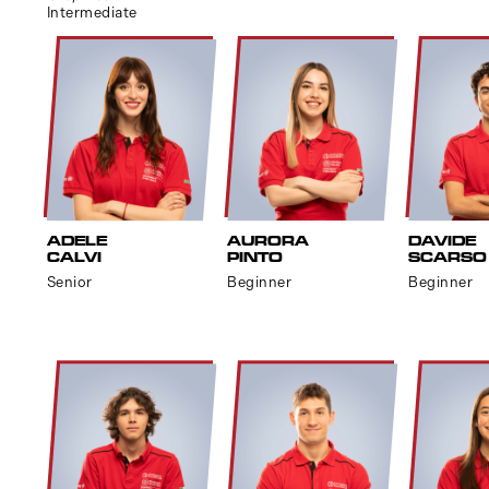
Intermediate
ADELE
AURORA
DAVIDE
CALVI
PINTO
SCARSO
Senior
Beginner
Beginner