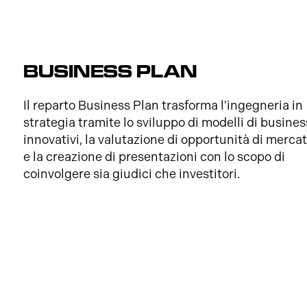
BUSINESS PLAN
Il reparto Business Plan trasforma l'ingegneria in
strategia tramite lo sviluppo di modelli di busines
innovativi, la valutazione di opportunità di merca
e la creazione di presentazioni con lo scopo di
coinvolgere sia giudici che investitori.