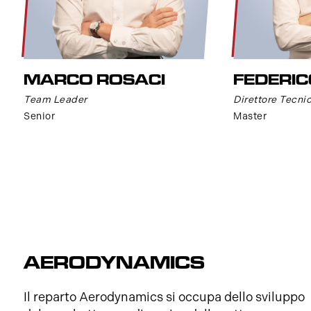
MARCO ROSACI
FEDERIC
Team Leader
Direttore Tecnic
Senior
Master
AERODYNAMICS
Il reparto Aerodynamics si occupa dello sviluppo