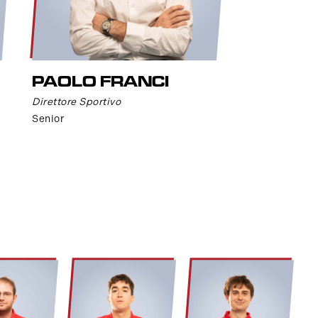
PAOLO FRANCI
Direttore Sportivo
Senior