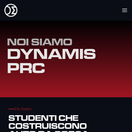
NOI SIAMO
DYNAMIS
PRC
Chi Siamo
STUDENTI CHE
COSTRUISCONO